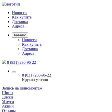
Новости
Как купить
Доставка
Адреса
Каталог
Новости
Как купить
Доставка
Адреса
8 (831) 280-96-22
8 (831) 280-96-22
Круглосуточно
Запись на шиномонтаж
Шины
Диски
Услуги
Акции
Отзывы