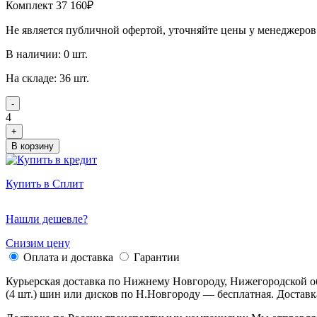
Комплект 37 160₽
Не является публичной офертой, уточняйте цены у менеджеров
В наличии: 0 шт.
На складе: 36 шт.
-
4
+
В корзину
Купить в Сплит
Нашли дешевле?
Снизим цену
Оплата и доставка
Гарантии
Курьерская доставка по Нижнему Новгороду, Нижегородской о
(4 шт.) шин или дисков по Н.Новгороду — бесплатная. Доставк