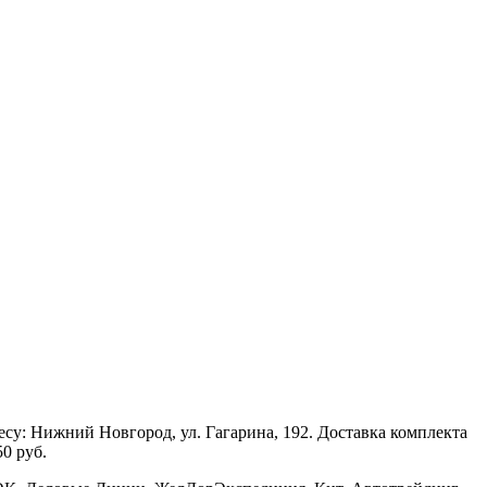
есу: Нижний Новгород, ул. Гагарина, 192. Доставка комплекта
0 руб.