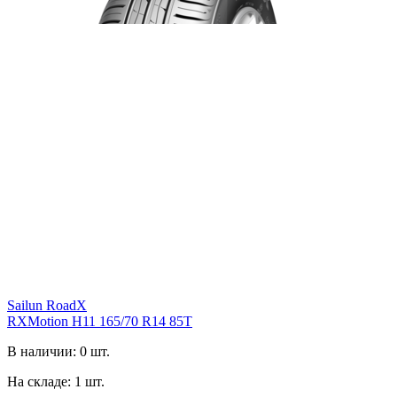
Sailun RoadX
RXMotion H11 165/70 R14 85T
В наличии: 0 шт.
На складе: 1 шт.