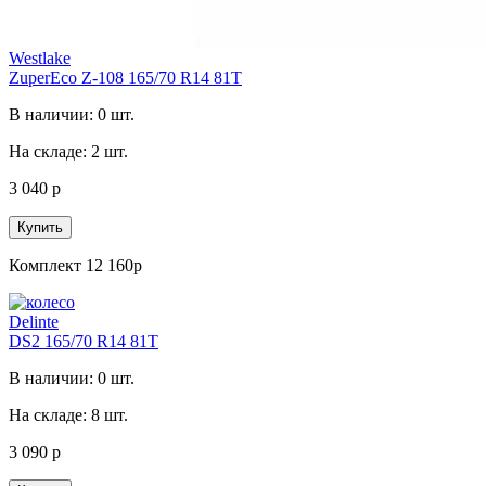
Westlake
ZuperEco Z-108 165/70 R14 81T
В наличии: 0 шт.
На складе: 2 шт.
3 040 р
Купить
Комплект 12 160р
Delinte
DS2 165/70 R14 81T
В наличии: 0 шт.
На складе: 8 шт.
3 090 р