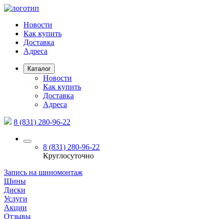
Новости
Как купить
Доставка
Адреса
Каталог
Новости
Как купить
Доставка
Адреса
8 (831) 280-96-22
8 (831) 280-96-22
Круглосуточно
Запись на шиномонтаж
Шины
Диски
Услуги
Акции
Отзывы