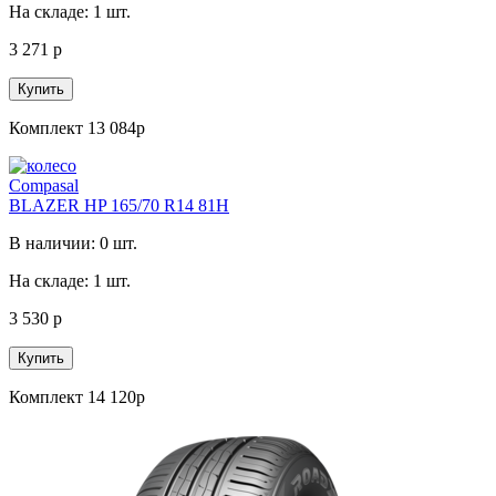
На складе: 1 шт.
3 271 р
Купить
Комплект 13 084р
Compasal
BLAZER HP 165/70 R14 81H
В наличии: 0 шт.
На складе: 1 шт.
3 530 р
Купить
Комплект 14 120р