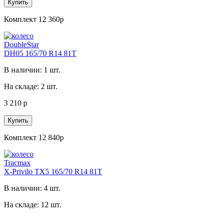
Купить
Комплект 12 360р
DoubleStar
DH05 165/70 R14 81T
В наличии: 1 шт.
На складе: 2 шт.
3 210 р
Купить
Комплект 12 840р
Tracmax
X-Privilo TX5 165/70 R14 81T
В наличии: 4 шт.
На складе: 12 шт.