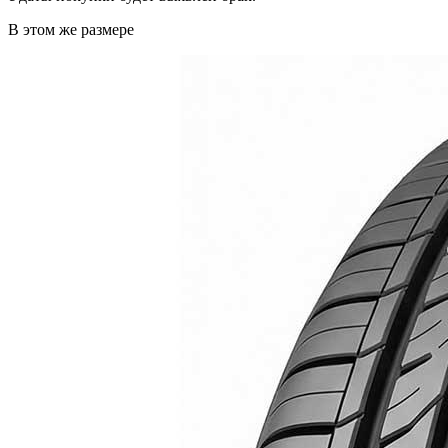
В этом же размере