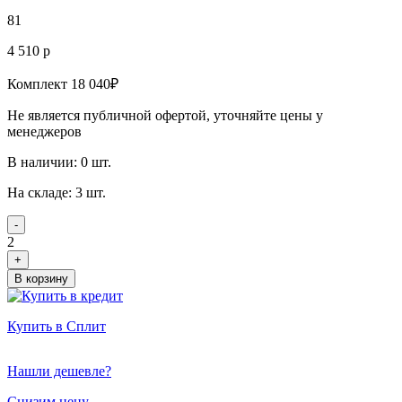
81
4 510 р
Комплект 18 040₽
Не является публичной офертой, уточняйте цены у
менеджеров
В наличии: 0 шт.
На складе: 3 шт.
-
2
+
В корзину
Купить в Сплит
Нашли дешевле?
Снизим цену