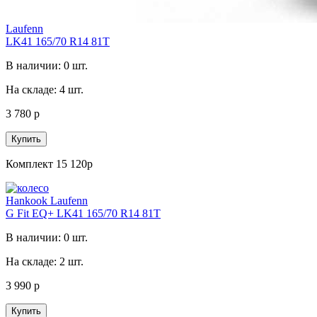
Laufenn
LK41 165/70 R14 81T
В наличии: 0 шт.
На складе: 4 шт.
3 780 р
Купить
Комплект 15 120р
Hankook Laufenn
G Fit EQ+ LK41 165/70 R14 81T
В наличии: 0 шт.
На складе: 2 шт.
3 990 р
Купить