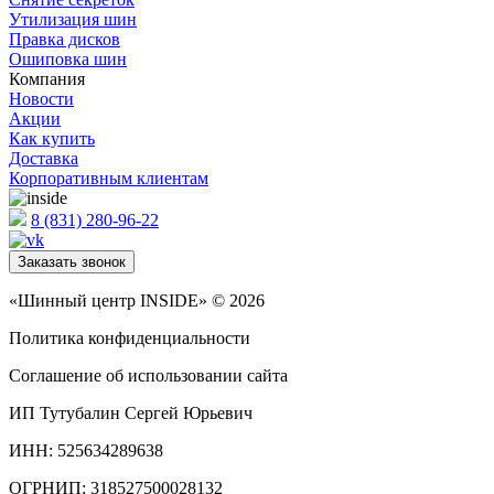
Утилизация шин
Правка дисков
Ошиповка шин
Компания
Новости
Акции
Как купить
Доставка
Корпоративным клиентам
8 (831) 280-96-22
Заказать звонок
«Шинный центр INSIDE» © 2026
Политика конфиденциальности
Соглашение об использовании сайта
ИП Тутубалин Сергей Юрьевич
ИНН: 525634289638
ОГРНИП: 318527500028132