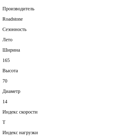
Производитель
Roadstone
Сезонность
Лето
Ширина
165
Высота
70
Диаметр
14
Индекс скорости
T
Индекс нагрузки