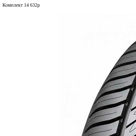
Комплект 14 632р