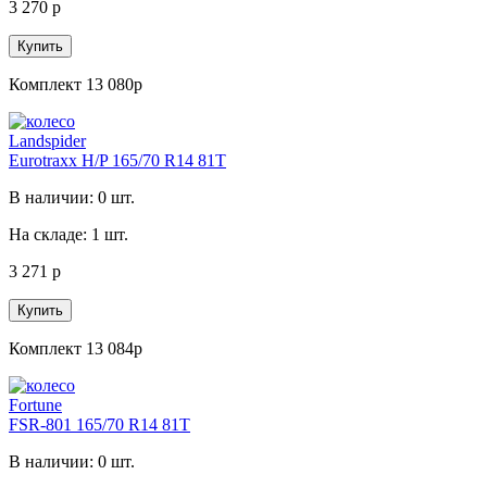
3 270 р
Купить
Комплект 13 080р
Landspider
Eurotraxx H/P 165/70 R14 81T
В наличии: 0 шт.
На складе: 1 шт.
3 271 р
Купить
Комплект 13 084р
Fortune
FSR-801 165/70 R14 81T
В наличии: 0 шт.