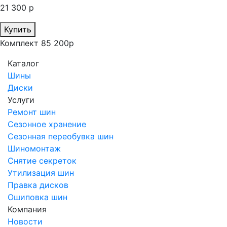
21 300 р
Купить
Комплект 85 200р
Каталог
Шины
Диски
Услуги
Ремонт шин
Сезонное хранение
Сезонная переобувка шин
Шиномонтаж
Снятие секреток
Утилизация шин
Правка дисков
Ошиповка шин
Компания
Новости