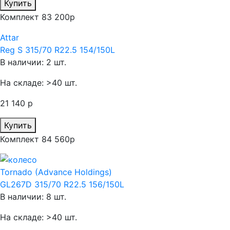
Купить
Комплект 83 200р
Attar
Reg S 315/70 R22.5 154/150L
В наличии: 2 шт.
На складе: >40 шт.
21 140 р
Купить
Комплект 84 560р
Tornado (Advance Holdings)
GL267D 315/70 R22.5 156/150L
В наличии: 8 шт.
На складе: >40 шт.