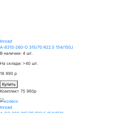
Inroad
A-831S-260-O 315/70 R22.5 154/150J
В наличии: 4 шт.
На складе: >40 шт.
18 990 р
Купить
Комплект 75 960р
Inroad