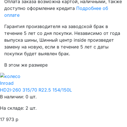
Оплата заказа возможна
картой, наличными, также
доступно оформление кредита
Подробнее об
оплате
Гарантия производителя
на заводской брак в
течение 5 лет со дня покупки. Независимо от года
выпуска шины, Шинный центр inside произведет
замену на новую, если в течение 5 лет с даты
покупки будет выявлен брак.
В этом же размере
Inroad
HD2I-260 315/70 R22.5 154/150L
В наличии: 0 шт.
На складе: 2 шт.
17 973 р