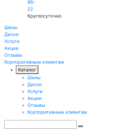
96-
22
Круглосуточно
Шины
Диски
Услуги
Акции
Отзывы
Корпоративным клиентам
Каталог
Шины
Диски
Услуги
Акции
Отзывы
Корпоративным клиентам