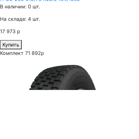
В наличии: 0 шт.
На складе: 4 шт.
17 973 р
Купить
Комплект 71 892р