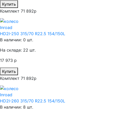
Купить
Комплект 71 892р
Inroad
HD2I-250 315/70 R22.5 154/150L
В наличии: 0 шт.
На складе: 22 шт.
17 973 р
Купить
Комплект 71 892р
Inroad
HD2I-260 315/70 R22.5 154/150L
В наличии: 8 шт.