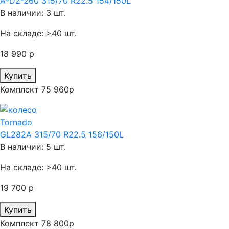
A-D2-260 315/70 R22.5 154/150L
В наличии: 3 шт.
На складе: >40 шт.
18 990 р
Купить
Комплект 75 960р
Tornado
GL282A 315/70 R22.5 156/150L
В наличии: 5 шт.
На складе: >40 шт.
19 700 р
Купить
Комплект 78 800р