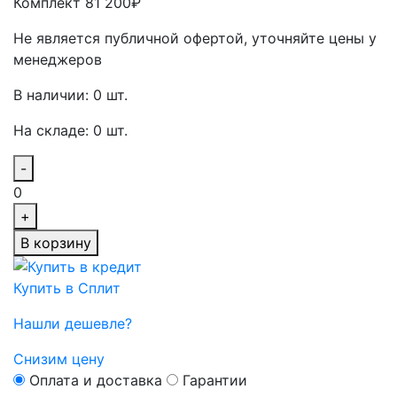
Комплект 81 200₽
Не является публичной офертой, уточняйте цены у
менеджеров
В наличии: 0 шт.
На складе: 0 шт.
-
0
+
В корзину
Купить в Сплит
Нашли дешевле?
Снизим цену
Оплата и доставка
Гарантии