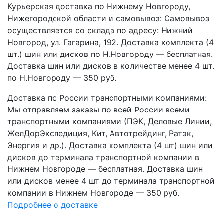
Курьерская доставка по Нижнему Новгороду,
Нижегородской области и самовывоз:
Самовывоз
осуществляется со склада по адресу: Нижний
Новгород, ул. Гагарина, 192. Доставка комплекта (4
шт.) шин или дисков по Н.Новгороду — бесплатная.
Доставка шин или дисков в количестве менее 4 шт.
по Н.Новгороду — 350 руб.
Доставка по России транспортными компаниями:
Мы отправляем заказы по всей России всеми
транспортными компаниями (ПЭК, Деловые Линии,
ЖелДорЭкспедиция, Кит, Автотрейдинг, Ратэк,
Энергия и др.). Доставка комплекта (4 шт) шин или
дисков до терминала транспортной компании в
Нижнем Новгороде — бесплатная. Доставка шин
или дисков менее 4 шт до терминала транспортной
компании в Нижнем Новгороде — 350 руб.
Подробнее о доставке