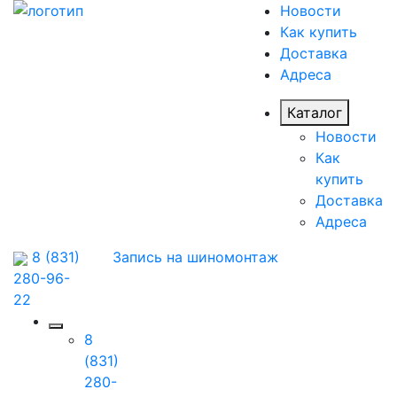
Новости
Как купить
Доставка
Адреса
Каталог
Новости
Как
купить
Доставка
Адреса
8 (831)
Запись на шиномонтаж
280-96-
22
8
(831)
280-