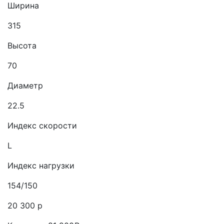
Ширина
315
Высота
70
Диаметр
22.5
Индекс скорости
L
Индекс нагрузки
154/150
20 300 р