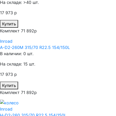
На складе: >40 шт.
17 973 р
Купить
Комплект 71 892р
Inroad
A-D2-260M 315/70 R22.5 154/150L
В наличии: 0 шт.
На складе: 15 шт.
17 973 р
Купить
Комплект 71 892р
Inroad
H-D2-260 315/70 R22.5 154/150L