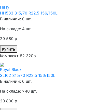
HiFly
HH533 315/70 R22.5 156/150L
В наличии: 0 шт.
На складе: 4 шт.
20 580 р
Купить
Комплект 82 320р
Royal Black
SL102 315/70 R22.5 156/150L
В наличии: 0 шт.
На складе: >40 шт.
20 800 р