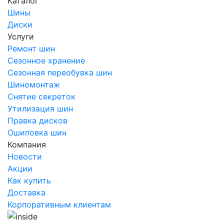
Каталог
Шины
Диски
Услуги
Ремонт шин
Сезонное хранение
Сезонная переобувка шин
Шиномонтаж
Снятие секреток
Утилизация шин
Правка дисков
Ошиповка шин
Компания
Новости
Акции
Как купить
Доставка
Корпоративным клиентам