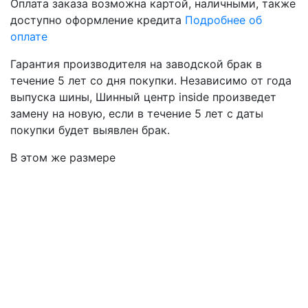
Оплата заказа возможна
картой, наличными, также
доступно оформление кредита
Подробнее об
оплате
Гарантия производителя
на заводской брак в
течение 5 лет со дня покупки. Независимо от года
выпуска шины, Шинный центр inside произведет
замену на новую, если в течение 5 лет с даты
покупки будет выявлен брак.
В этом же размере