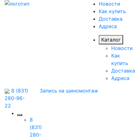
Новости
Как купить
Доставка
Адреса
Каталог
Новости
Как
купить
Доставка
Адреса
8 (831)
Запись на шиномонтаж
280-96-
22
8
(831)
280-