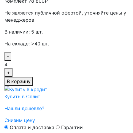
Комплект 78 800₽
Не является публичной офертой, уточняйте цены у
менеджеров
В наличии: 5 шт.
На складе: >40 шт.
-
4
+
В корзину
Купить в Сплит
Нашли дешевле?
Снизим цену
Оплата и доставка
Гарантии