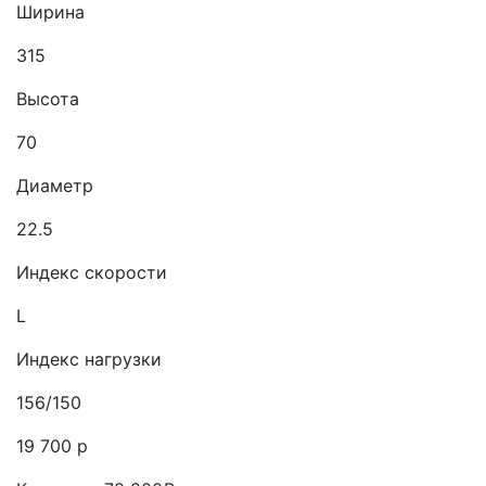
Ширина
315
Высота
70
Диаметр
22.5
Индекс скорости
L
Индекс нагрузки
156/150
19 700 р