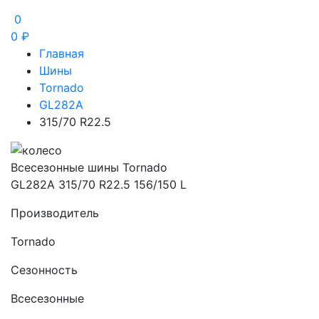
0
0
₽
Главная
Шины
Tornado
GL282A
315/70 R22.5
Всесезонные шины Tornado
GL282A 315/70 R22.5 156/150 L
Производитель
Tornado
Сезонность
Всесезонные