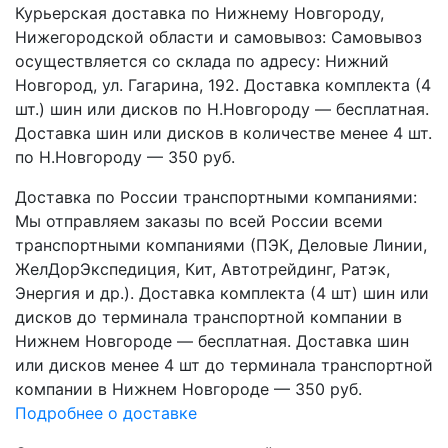
Курьерская доставка по Нижнему Новгороду,
Нижегородской области и самовывоз:
Самовывоз
осуществляется со склада по адресу: Нижний
Новгород, ул. Гагарина, 192. Доставка комплекта (4
шт.) шин или дисков по Н.Новгороду — бесплатная.
Доставка шин или дисков в количестве менее 4 шт.
по Н.Новгороду — 350 руб.
Доставка по России транспортными компаниями:
Мы отправляем заказы по всей России всеми
транспортными компаниями (ПЭК, Деловые Линии,
ЖелДорЭкспедиция, Кит, Автотрейдинг, Ратэк,
Энергия и др.). Доставка комплекта (4 шт) шин или
дисков до терминала транспортной компании в
Нижнем Новгороде — бесплатная. Доставка шин
или дисков менее 4 шт до терминала транспортной
компании в Нижнем Новгороде — 350 руб.
Подробнее о доставке