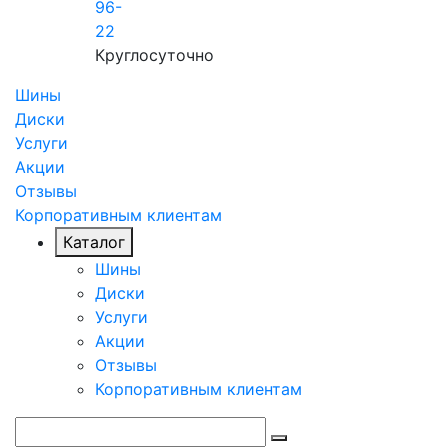
96-
22
Круглосуточно
Шины
Диски
Услуги
Акции
Отзывы
Корпоративным клиентам
Каталог
Шины
Диски
Услуги
Акции
Отзывы
Корпоративным клиентам