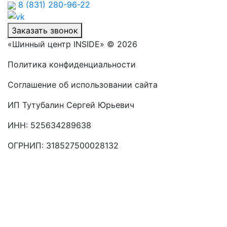
8 (831) 280-96-22
Заказать звонок
«Шинный центр INSIDE» © 2026
Политика конфиденциальности
Соглашение об использовании сайта
ИП Тутубалин Сергей Юрьевич
ИНН: 525634289638
ОГРНИП: 318527500028132