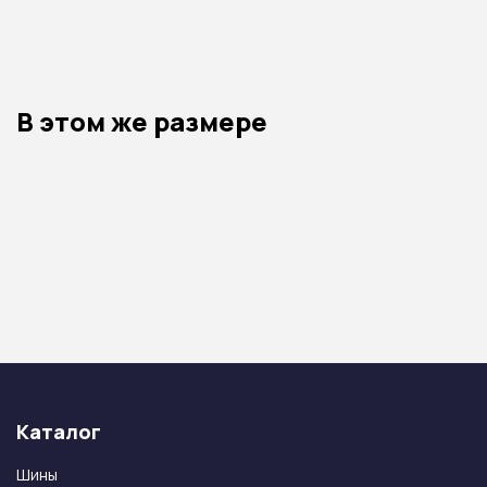
В этом же размере
Каталог
Шины