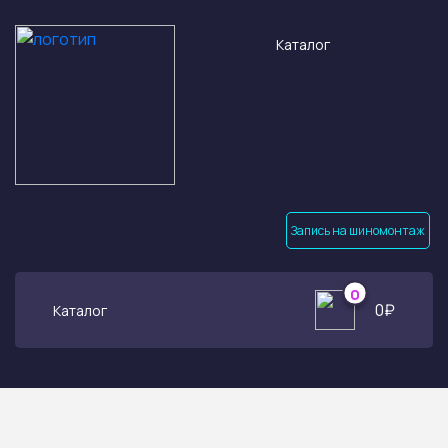
Каталог
Запись на шиномонтаж
0
0
₽
Каталог