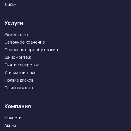
Диски
Услуги
Ремонт шин
Сезонное хранение
Сезонная переобувка шин
Шиномонтаж
Снятие секреток
Утилизация шин
Правка дисков
Ошиповка шин
Компания
Новости
Акции