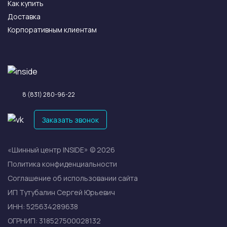
Как купить
Доставка
Корпоративным клиентам
8 (831) 280-96-22
Заказать звонок
«Шинный центр INSIDE» © 2026
Политика конфиденциальности
Соглашение об использовании сайта
ИП Тутубалин Сергей Юрьевич
ИНН: 525634289638
ОГРНИП: 318527500028132