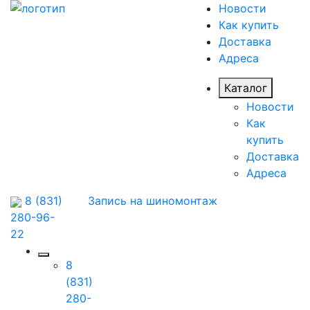
Новости
Как купить
Доставка
Адреса
Каталог
Новости
Как
купить
Доставка
Адреса
8 (831)
Запись на шиномонтаж
280-96-
22
8
(831)
280-