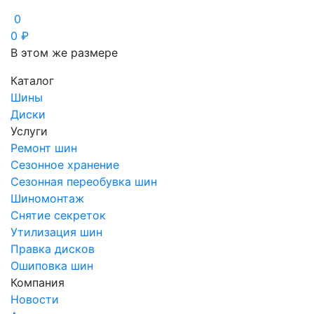
0
0
₽
В этом же размере
Каталог
Шины
Диски
Услуги
Ремонт шин
Сезонное хранение
Сезонная переобувка шин
Шиномонтаж
Снятие секреток
Утилизация шин
Правка дисков
Ошиповка шин
Компания
Новости