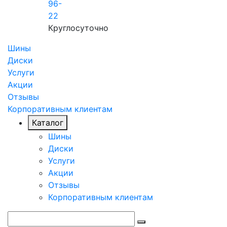
96-
22
Круглосуточно
Шины
Диски
Услуги
Акции
Отзывы
Корпоративным клиентам
Каталог
Шины
Диски
Услуги
Акции
Отзывы
Корпоративным клиентам