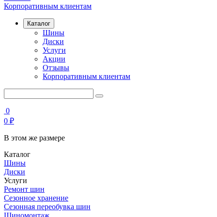
Корпоративным клиентам
Каталог
Шины
Диски
Услуги
Акции
Отзывы
Корпоративным клиентам
0
0
₽
В этом же размере
Каталог
Шины
Диски
Услуги
Ремонт шин
Сезонное хранение
Сезонная переобувка шин
Шиномонтаж