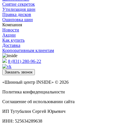
Снятие секреток
Утилизация шин
Правка дисков
Ошиповка шин
Компания
Новости
Акции
Как купить
Доставка
Корпоративным клиентам
8 (831) 280-96-22
Заказать звонок
«Шинный центр INSIDE» © 2026
Политика конфиденциальности
Соглашение об использовании сайта
ИП Тутубалин Сергей Юрьевич
ИНН: 525634289638