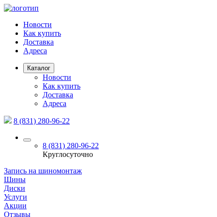
Новости
Как купить
Доставка
Адреса
Каталог
Новости
Как купить
Доставка
Адреса
8 (831) 280-96-22
8 (831) 280-96-22
Круглосуточно
Запись на шиномонтаж
Шины
Диски
Услуги
Акции
Отзывы