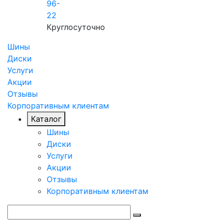
96-
22
Круглосуточно
Шины
Диски
Услуги
Акции
Отзывы
Корпоративным клиентам
Каталог
Шины
Диски
Услуги
Акции
Отзывы
Корпоративным клиентам