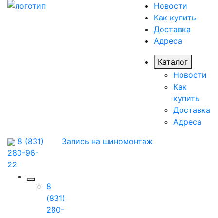
Новости
Как купить
Доставка
Адреса
Каталог
Новости
Как
купить
Доставка
Адреса
8 (831)
Запись на шиномонтаж
280-96-
22
8
(831)
280-