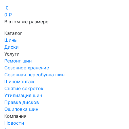
0
0
₽
В этом же размере
Каталог
Шины
Диски
Услуги
Ремонт шин
Сезонное хранение
Сезонная переобувка шин
Шиномонтаж
Снятие секреток
Утилизация шин
Правка дисков
Ошиповка шин
Компания
Новости