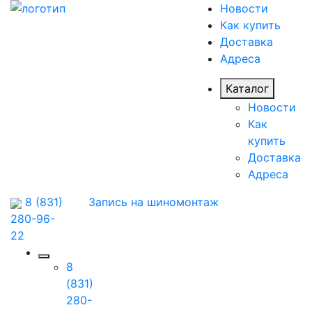
Новости
Как купить
Доставка
Адреса
Каталог
Новости
Как
купить
Доставка
Адреса
8 (831)
Запись на шиномонтаж
280-96-
22
8
(831)
280-