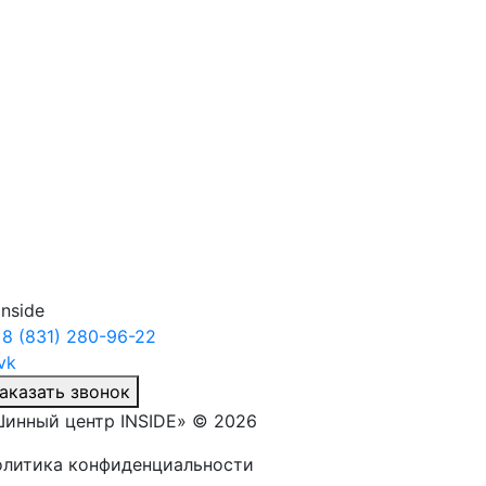
8 (831) 280-96-22
аказать звонок
инный центр INSIDE» © 2026
литика конфиденциальности