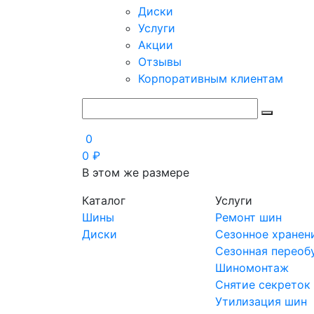
Диски
Услуги
Акции
Отзывы
Корпоративным клиентам
0
0
₽
В этом же размере
Каталог
Услуги
Шины
Ремонт шин
Диски
Сезонное хранен
Сезонная переоб
Шиномонтаж
Снятие секреток
Утилизация шин