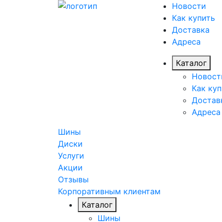
Новости
Как купить
Доставка
Адреса
Каталог
Новост
Как куп
Достав
Адреса
Шины
Диски
Услуги
Акции
Отзывы
Корпоративным клиентам
Каталог
Шины